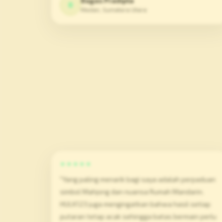
Bagas Pradipta
B
Medan, Sumatera Utara
★★★★★
"Yang paling menarik bagi saya adalah perpaduan
simbol Mahjong dan nuansa Rumah Mandarin.
HULK123 juga mengingatkan bahwa hasil setiap
putaran tetap acak sehingga batas bermain perlu