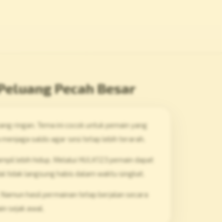
Peluang Pecah Besar
 ringan. Tema ini cocok untuk pemain yang
menjaga saldo agar sesi tetap lebih terarah.
il lebih hidup. Melalui HULK123 pemain dapat
al tidak langsung habis dalam waktu singkat.
 Namun hasil permainan tetap berjalan secara
n sejak awal.