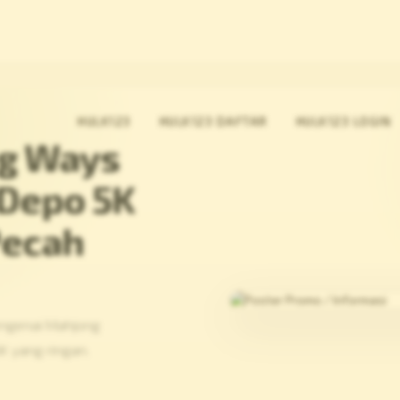
HULK123
HULK123 DAFTAR
HULK123 LOGIN
ng Ways
Depo 5K
Pecah
ngenai Mahjong
 yang ringan.