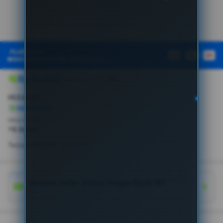
7.31734 11.925 5.92804
14.2139 5.92804C15.3033
5.92804 16.4528 6.12794
16.4528
6.12794V8.6067H15.1934C13.954
8.6067 13.5642 9.38631
02
01
04
13.5642
98% terjual
10.1759V12.065H16.3328L15.8931
14.9735H13.5642V22C18.3418
Rp10.000
Rp88.888.000
98%
21.2504 22 17.0825 22
12.065L21.99 12.055Z">
HULK123
Gratis ongkir
Umur simpan
>6 bulan
Terjual 888.888
5,0
(20k)
Voucher seller diskon hingga Rp28.789
Ada 63 promo/voucher seller untukmu.