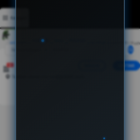
Kategori
Deskripsi
Ulasan
Diskusi
Rekomendasi
Lapo
HULK123
depo
HULK123
HULK123
SLOT88
LOGIN
5K
LINK
Semua kategori
0
MASUK
DAFTAR
Tambah alamat
biar belanja lebih asyik.
d="M21.99 12.055C21.99
6.49775 17.5122 2 11.995
2C6.47776 2 2 6.49775 2
12.055C2 17.0725 5.65817
21.2304 10.4358
21.99V14.9635H7.89705V12.055H10.4358V9.83608C10.4358