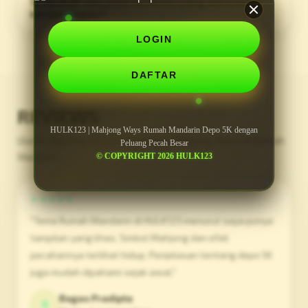
5) Apakah ada pola tertentu yang menjamin
kemenangan?
LOGIN
DAFTAR
REVIEWS
HULK123 | Mahjong Ways Rumah Mandarin Depo 5K dengan
Ulasan Member HULK123 tentang Mahjong Ways di Rumah
Peluang Pecah Besar
Mandarin
© COPYRIGHT 2026 HULK123
★★★★★
"Tema Rumah Mandarin di HULK123 menurut saya punya
tampilan yang khas. Simbol Mahjong dan efek
pecahannya terlihat hidup. Penjelasan tentang depo 5K
juga mudah dipahami sejak awal."
Bagas Pradipta
B