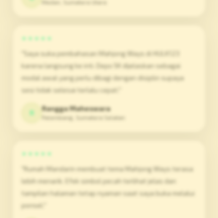
Medan, Sumatera Utara
★★★★★
"Saya suka pembahasan Mahjong Ways di HULK123
karena langsung ke inti. Depo 5K dijelaskan sebagai
modal awal yang perlu dibagi dengan disiplin supaya
sesi tidak selesai terlalu cepat."
Rangga Maheswara
R
Palembang, Sumatera Selatan
★★★★★
"Rumah Mandarin membuat tema Mahjong Ways terasa
lebih menarik. Efek simbol pecah terlihat jelas dan
tampilan halaman tetap nyaman saat saya buka melalui
ponsel."