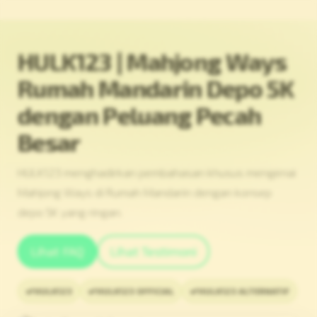
HULK123 | Mahjong Ways
Rumah Mandarin Depo 5K
dengan Peluang Pecah
Besar
HULK123 menghadirkan pembahasan khusus mengenai
Mahjong Ways di Rumah Mandarin dengan konsep
depo 5K yang ringan.
Lihat FAQ
Lihat Testimoni
HULK123
HULK123 OFFICIAL
HULK123 ALTERNATIF