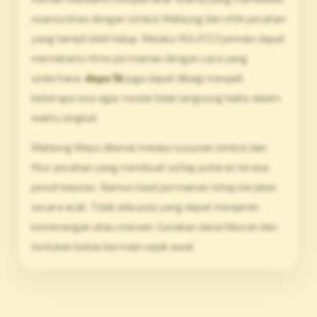
nuansa khas dengan simbol Mahjong dan efek pecahan
yang tampil lebih hidup. Melalui HULK123 pemain dapat
memahami ritme permainan dengan cara yang
sederhana.
depo 5k
juga dapat dibagi menjadi
beberapa sesi agar modal tidak langsung habis dalam
waktu singkat.
Mahjong Ways dikenal melalui susunan simbol dan
fitur pecahan yang membuat setiap putaran terasa
penuh kejutan. Namun hasil permainan tetap berjalan
secara acak. Tidak ada pola yang dapat menjamin
kemenangan atau maxwin. Gunakan dana hiburan dan
tentukan batas bermain sejak awal.