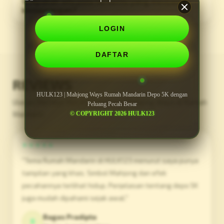
5) Apakah ada pola tertentu yang menjamin
kemenangan?
LOGIN
DAFTAR
REVIEWS
HULK123 | Mahjong Ways Rumah Mandarin Depo 5K dengan
Ulasan Member HULK123 tentang Mahjong Ways di Rumah
Peluang Pecah Besar
Mandarin
© COPYRIGHT 2026 HULK123
★★★★★
"Tema Rumah Mandarin di HULK123 menurut saya punya
tampilan yang khas. Simbol Mahjong dan efek
pecahannya terlihat hidup. Penjelasan tentang depo 5K
juga mudah dipahami sejak awal."
Bagas Pradipta
B