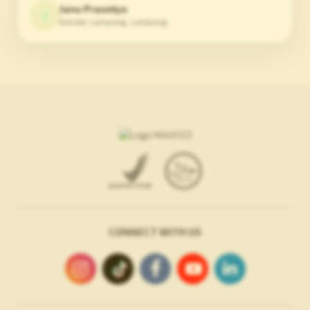
Janu Prasetyo
J
Bandar Lampung, Lampung
CONNECT WITH US