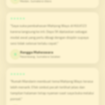
Medan, Sumatera Utara
★★★★★
"Saya suka pembahasan Mahjong Ways di HULK123
karena langsung ke inti. Depo 5K dijelaskan sebagai
modal awal yang perlu dibagi dengan disiplin supaya
sesi tidak selesai terlalu cepat."
Rangga Maheswara
R
Palembang, Sumatera Selatan
★★★★★
"Rumah Mandarin membuat tema Mahjong Ways terasa
lebih menarik. Efek simbol pecah terlihat jelas dan
tampilan halaman tetap nyaman saat saya buka melalui
ponsel."