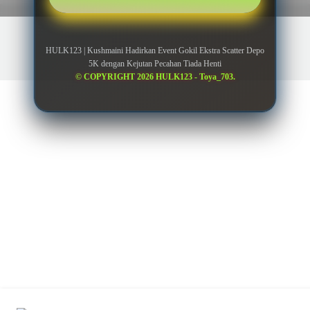
HULK123 | Kushmaini Hadirkan Event Gokil Ekstra Scatter Depo
5K dengan Kejutan Pecahan Tiada Henti
© COPYRIGHT 2026 HULK123 - Toya_703.