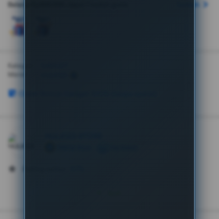
Belanja Rp888.888, dapat 1 hadiah gratis
Tambah
Kategori
GADGET
Merek
HULK123
Claim Bonus Gadget 100% (tanpa syarat)
HULK123 STORE
Official Store
Top Rated
Rating seller:
97%
Ikuti