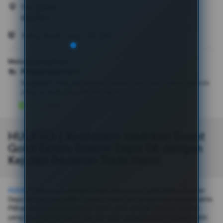
thai village
HULK123
Buka
Setiap Saat
•
24 Jam
Metode pengiriman
Pengiriman kurir
Masukkan lokasi pengiriman supaya kamu bisa melihat metode
yang tersedia dan estimasi biayanya.
Cari lokasi
HULK123 | Kushmaini Hadirkan Event
Gokil Ekstra Scatter Depo 5K dengan
Kejutan Pecahan Tiada Henti
HULK123
bareng Kushmaini hadir bawa event gokil Ekstra Scatter
Depo 5K yang siap bikin suasana makin pecah dari awal sampai akhir.
Pilihan permainannya dibuat lebih rame dengan kejutan scatter
yang bisa muncul kapan saja dan bikin setiap putaran terasa makin