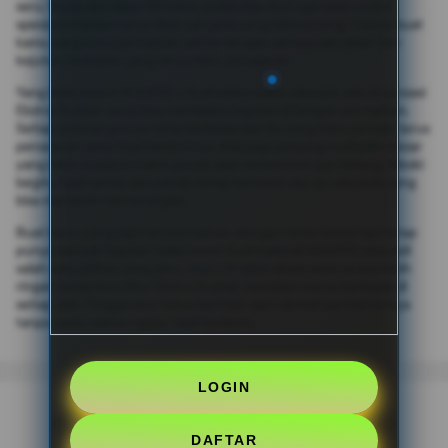
seru. Mulai dari depo 5K kamu sudah bisa ikut ngerasain event
spesial ini tanpa harus ribet cari pola yang bikin pusing. Cocok buat
kamu yang suka permainan santai dengan sensasi pecahan dan
kejutan multiplier yang terus bikin penasaran.
Yang bikin event HULK123 x Kushmaini makin menarik ada di sensasi
Ekstra Scatter yang bisa membawa kejutan di tengah permainan.
Setiap putaran punya ritme berbeda dan itu yang bikin pemain terus
penasaran sama hasil berikutnya. Ada juga peluang multiplier besar
yang bikin suasana makin pecah saat momentum pas datang. Meski
begitu hasil setiap permainan tetap berbeda dan ga ada pola yang
bisa menjamin kemenangan.
Buat kamu yang lagi cari permainan dengan tema santai tapi tetap
punya banyak kejutan maka event Kushmaini di HULK123 bisa jadi
salah satu pilihan yang seru.
depo 5k
bikin akses awal terasa lebih
ringan sementara fitur Ekstra Scatter memberi warna berbeda di
setiap sesi. Tinggal atur batas bermain dan nikmati permainannya
tanpa perlu maksa ngejar hasil tertentu.
LOGIN
DAFTAR