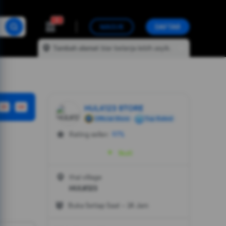
0
MASUK
DAFTAR
Tambah alamat
biar belanja lebih asyik.
01
04
HULK123 STORE
Official Store
Top Rated
Rating seller:
97%
Ikuti
thai village
HULK123
Buka
Setiap Saat
•
24 Jam