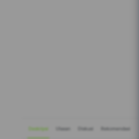
d="M21.99 12.055C21.99 6.49775 17.5122 2 11.995 2C6.47776 2 
12.055C2 17.0725 5.65817 21.2304 10.4358
21.99V14.9635H7.89705V12.055H10.4358V9.83608C10.4358 7.
5.92804 14.2139 5.92804C15.3033 5.92804 16.4528 6.12794 16
6.12794V8.6067H15.1934C13.954 8.6067 13.5642 9.38631 13.5
10.1759V12.065H16.3328L15.8931 14.9735H13.5642V22C18.341
17.0825 22 12.065L21.99 12.055Z">
Deskripsi
Ulasan
Diskusi
Rekomendasi