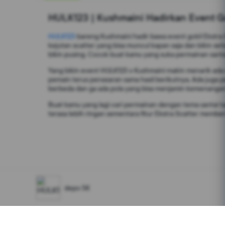
HULK123 | Kushmaini Hadirkan Event Go
HULK123
bareng Kushmaini hadir bawa event gokil Ekstra 
kejutan scatter yang bisa muncul kapan saja dan bikin seti
bikin pusing. Cocok buat kamu yang suka permainan santai
Yang bikin event HULK123 x Kushmaini makin menarik ada 
pemain terus penasaran sama hasil berikutnya. Ada juga p
berbeda dan ga ada pola yang bisa menjamin kemenangan
Buat kamu yang lagi cari permainan dengan tema santai ta
terasa lebih ringan sementara fitur Ekstra Scatter member
depo 5K