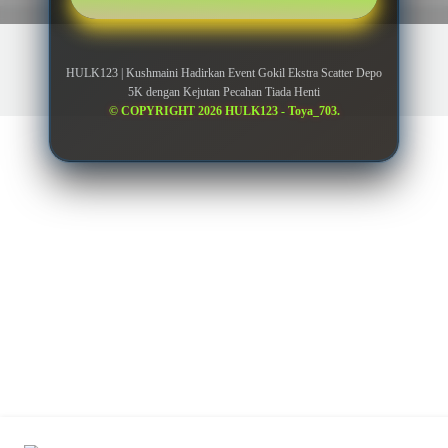
HULK123 | Kushmaini Hadirkan Event Gokil Ekstra Scatter Depo
5K dengan Kejutan Pecahan Tiada Henti
© COPYRIGHT 2026 HULK123 - Toya_703.