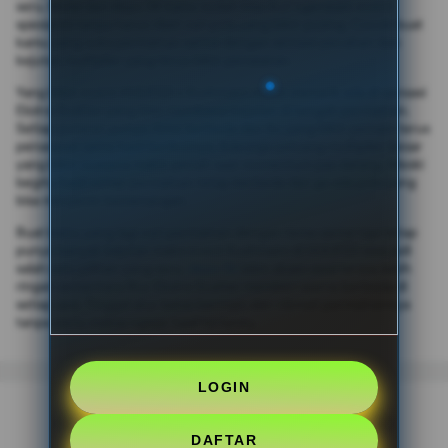
seru. Mulai dari depo 5K kamu sudah bisa ikut ngerasain event
spesial ini tanpa harus ribet cari pola yang bikin pusing. Cocok buat
kamu yang suka permainan santai dengan sensasi pecahan dan
kejutan multiplier yang terus bikin penasaran.
Yang bikin event HULK123 x Kushmaini makin menarik ada di sensasi
Ekstra Scatter yang bisa membawa kejutan di tengah permainan.
Setiap putaran punya ritme berbeda dan itu yang bikin pemain terus
penasaran sama hasil berikutnya. Ada juga peluang multiplier besar
yang bikin suasana makin pecah saat momentum pas datang. Meski
begitu hasil setiap permainan tetap berbeda dan ga ada pola yang
bisa menjamin kemenangan.
Buat kamu yang lagi cari permainan dengan tema santai tapi tetap
punya banyak kejutan maka event Kushmaini di HULK123 bisa jadi
salah satu pilihan yang seru.
depo 5k
bikin akses awal terasa lebih
ringan sementara fitur Ekstra Scatter memberi warna berbeda di
setiap sesi. Tinggal atur batas bermain dan nikmati permainannya
tanpa perlu maksa ngejar hasil tertentu.
LOGIN
DAFTAR