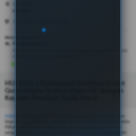
thai village
HULK123
Buka
Setiap Saat
•
24 Jam
Metode pengiriman
Pengiriman kurir
Masukkan lokasi pengiriman supaya kamu bisa melihat metode
yang tersedia dan estimasi biayanya.
Cari lokasi
HULK123 | Kushmaini Hadirkan Event
Gokil Ekstra Scatter Depo 5K dengan
Kejutan Pecahan Tiada Henti
HULK123
bareng Kushmaini hadir bawa event gokil Ekstra Scatter
Depo 5K yang siap bikin suasana makin pecah dari awal sampai akhir.
Pilihan permainannya dibuat lebih rame dengan kejutan scatter
yang bisa muncul kapan saja dan bikin setiap putaran terasa makin