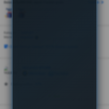
Belanja Rp888.888, dapat 1 hadiah gratis
Tambah
Kategori
GADGET
Merek
HULK123
Claim Bonus Gadget 100% (tanpa syarat)
HULK123 STORE
Official Store
Top Rated
Rating seller:
97%
Ikuti