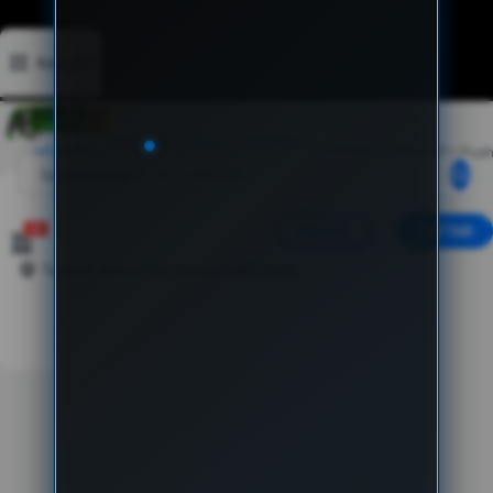
Kategori
Deskripsi
Ulasan
Diskusi
Rekomendasi
Lapo
HULK123
depo
HULK123
HULK123
SLOT88
LOGIN
5K
LINK
Semua kategori
0
MASUK
DAFTAR
Tambah alamat
biar belanja lebih asyik.
d="M21.99 12.055C21.99
6.49775 17.5122 2 11.995
2C6.47776 2 2 6.49775 2
12.055C2 17.0725 5.65817
21.2304 10.4358
21.99V14.9635H7.89705V12.055H10.4358V9.83608C10.4358